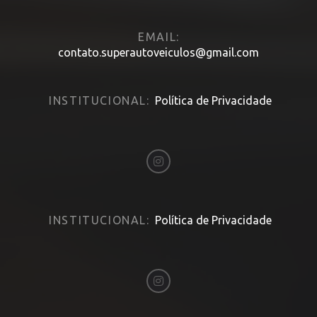
EMAIL:
contato.superautoveiculos@gmail.com
INSTITUCIONAL:
Política de Privacidade
INSTITUCIONAL:
Política de Privacidade