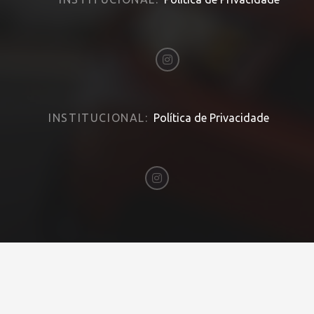
INSTITUCIONAL:
Política de Privacidade
Desenvolvido por