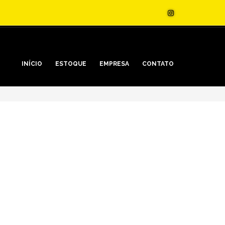
INÍCIO
ESTOQUE
EMPRESA
CONTATO
0