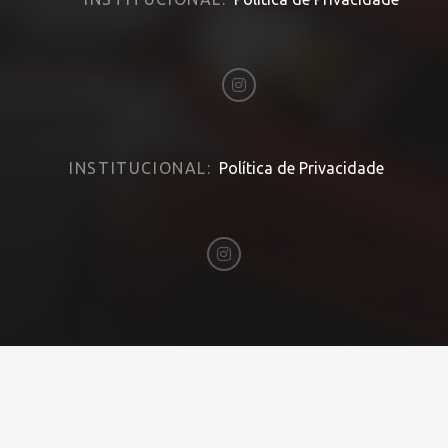
INSTITUCIONAL:
Política de Privacidade
Desenvolvido por