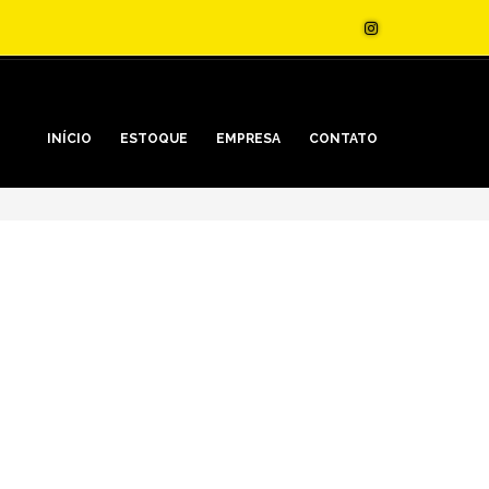
INÍCIO
ESTOQUE
EMPRESA
CONTATO