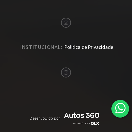
INSTITUCIONAL:
Política de Privacidade
Desenvolvido por