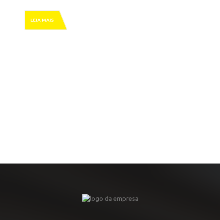
LEIA MAIS