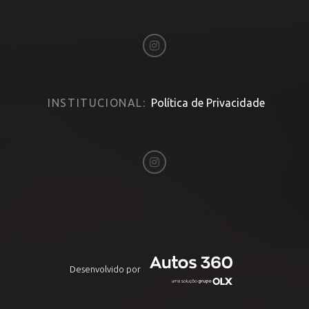
INSTITUCIONAL:
Política de Privacidade
Desenvolvido por