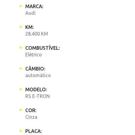
MARCA:
Audi
KM:
28.400 KM
COMBUSTÍVEL:
Elétrico
CÂMBIO:
automático
MODELO:
RS E-TRON
COR:
Cinza
PLACA: