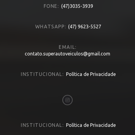
FONE:
(47)3035-3939
WHATSAPP:
(47) 9623-5527
EMAIL:
contato.superautoveiculos@gmail.com
INSTITUCIONAL:
Política de Privacidade
INSTITUCIONAL:
Política de Privacidade