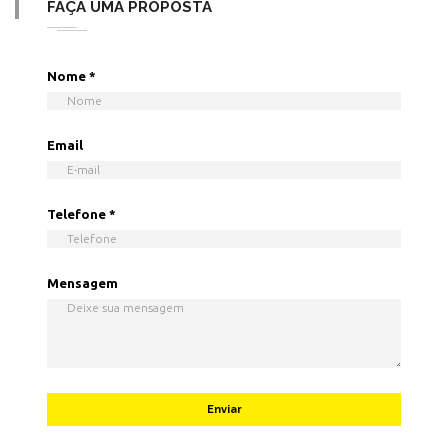
FAÇA UMA PROPOSTA
Nome
*
Email
Telefone
*
Mensagem