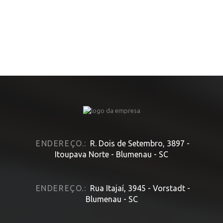
ENDEREÇO.:
R. Dois de Setembro, 3897 -
Itoupava Norte - Blumenau - SC
ENDEREÇO.:
Rua Itajaí, 3945 - Vorstadt -
Blumenau - SC