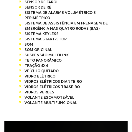
SENSOR DE FAROL
SENSOR DE RÉ
SISTEMA DE ALARME VOLUMÉTRICO E
PERIMÉTRICO
SISTEMA DE ASSISTÊNCIA EM FRENAGEM DE
EMERGÊNCIA NAS QUATRO RODAS (BAS)
SISTEMA KEYLESS
SISTEMA START-STOP
SOM
SOM ORIGINAL
SUSPENSÃO MULTILINK
TETO PANORÂMICO
TRAÇÃO 4X4
VEÍCULO QUITADO
VIDRO ELÉTRICO
VIDROS ELÉTRICOS DIANTEIRO
VIDROS ELÉTRICOS TRASEIRO
VIDROS VERDES
VOLANTE ESCAMOTEÁVEL
VOLANTE MULTIFUNCIONAL