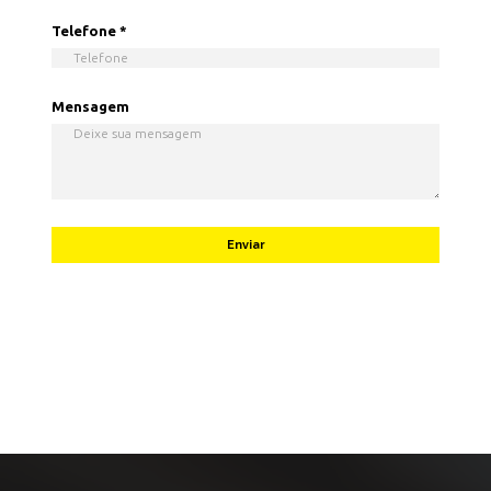
Telefone
*
Mensagem