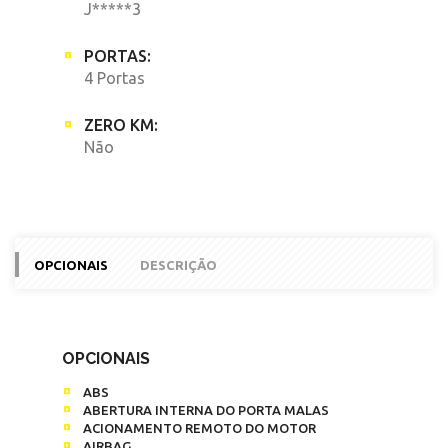
J*****3
PORTAS:
4 Portas
ZERO KM:
Não
OPCIONAIS
DESCRIÇÃO
OPCIONAIS
ABS
ABERTURA INTERNA DO PORTA MALAS
ACIONAMENTO REMOTO DO MOTOR
AIRBAG