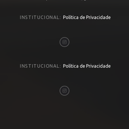
INSTITUCIONAL:
Política de Privacidade
INSTITUCIONAL:
Política de Privacidade